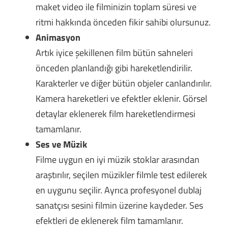
maket video ile filminizin toplam süresi ve
ritmi hakkında önceden fikir sahibi olursunuz.
Animasyon
Artık iyice şekillenen film bütün sahneleri
önceden planlandığı gibi hareketlendirilir.
Karakterler ve diğer bütün objeler canlandırılır.
Kamera hareketleri ve efektler eklenir. Görsel
detaylar eklenerek film hareketlendirmesi
tamamlanır.
Ses ve Müzik
Filme uygun en iyi müzik stoklar arasından
araştırılır, seçilen müzikler filmle test edilerek
en uygunu seçilir. Ayrıca profesyonel dublaj
sanatçısı sesini filmin üzerine kaydeder. Ses
efektleri de eklenerek film tamamlanır.