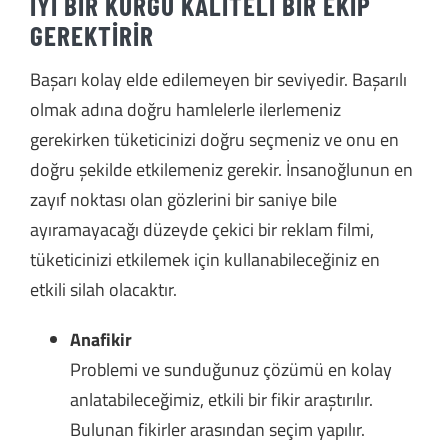
İYİ BİR KURGU KALİTELİ BİR EKİP
GEREKTİRİR
Başarı kolay elde edilemeyen bir seviyedir. Başarılı
olmak adına doğru hamlelerle ilerlemeniz
gerekirken tüketicinizi doğru seçmeniz ve onu en
doğru şekilde etkilemeniz gerekir. İnsanoğlunun en
zayıf noktası olan gözlerini bir saniye bile
ayıramayacağı düzeyde çekici bir reklam filmi,
tüketicinizi etkilemek için kullanabileceğiniz en
etkili silah olacaktır.
Anafikir
Problemi ve sunduğunuz çözümü en kolay
anlatabileceğimiz, etkili bir fikir araştırılır.
Bulunan fikirler arasından seçim yapılır.