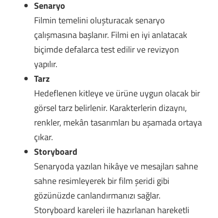
Senaryo
Filmin temelini oluşturacak senaryo
çalışmasına başlanır. Filmi en iyi anlatacak
biçimde defalarca test edilir ve revizyon
yapılır.
Tarz
Hedeflenen kitleye ve ürüne uygun olacak bir
görsel tarz belirlenir. Karakterlerin dizaynı,
renkler, mekân tasarımları bu aşamada ortaya
çıkar.
Storyboard
Senaryoda yazılan hikâye ve mesajları sahne
sahne resimleyerek bir film şeridi gibi
gözünüzde canlandırmanızı sağlar.
Storyboard kareleri ile hazırlanan hareketli